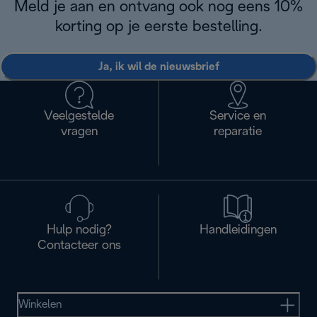
Meld je aan en ontvang ook nog eens 10%
korting op je eerste bestelling.
Ja, ik wil de nieuwsbrief
Veelgestelde
Service en
vragen
reparatie
Hulp nodig?
Handleidingen
Contacteer ons
Winkelen