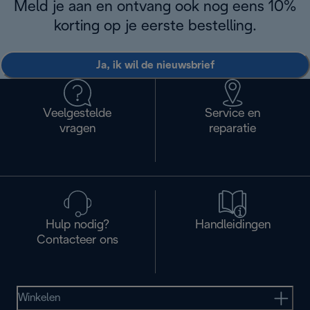
Meld je aan en ontvang ook nog eens 10%
korting op je eerste bestelling.
Ja, ik wil de nieuwsbrief
Veelgestelde
Service en
vragen
reparatie
Hulp nodig?
Handleidingen
Contacteer ons
Winkelen