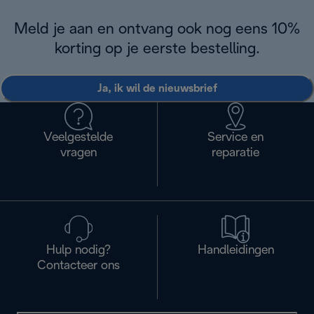
Meld je aan en ontvang ook nog eens 10%
korting op je eerste bestelling.
Ja, ik wil de nieuwsbrief
Veelgestelde
Service en
vragen
reparatie
Hulp nodig?
Handleidingen
Contacteer ons