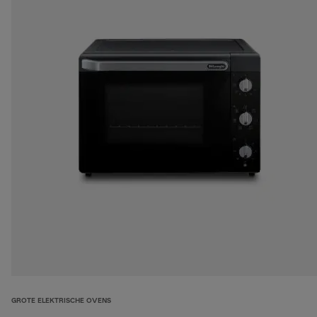
GROTE ELEKTRISCHE OVENS