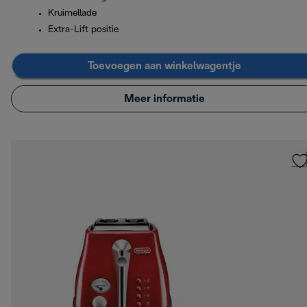
Kruimellade
Extra-Lift positie
Toevoegen aan winkelwagentje
Meer informatie