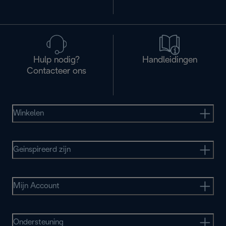
Hulp nodig?
Handleidingen
Contacteer ons
Winkelen
Geinspireerd zijn
Mijn Account
Ondersteuning