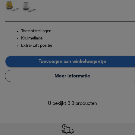
Toastafstellingen
Kruimellade
Extra-Lift positie
Toevoegen aan winkelwagentje
Meer informatie
U bekijkt 3 3 producten