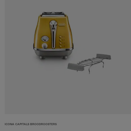
ICONA CAPITALS BROODROOSTERS