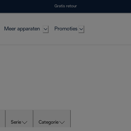
Gratis retour
Meer apparaten
Promoties
Serie
Categorie