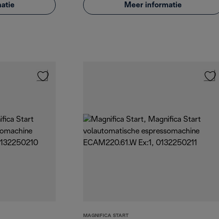
atie
Meer informatie
MAGNIFICA START