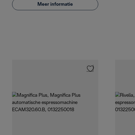
Meer informatie