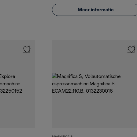
Meer informatie
MAGNIFICA S