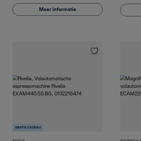
Meer informatie
GRATIS CADEAU
RIVELIA
MAGNIFICA 