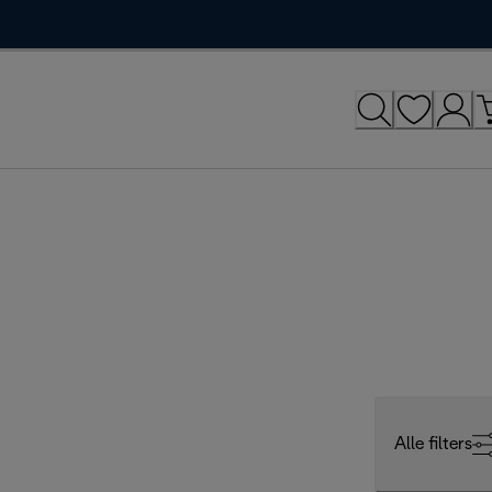
Alle filters