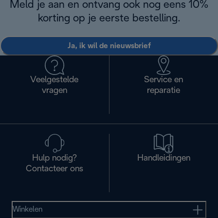
Meld je aan en ontvang ook nog eens 10%
korting op je eerste bestelling.
Ja, ik wil de nieuwsbrief
Veelgestelde
Service en
vragen
reparatie
Hulp nodig?
Handleidingen
Contacteer ons
Winkelen