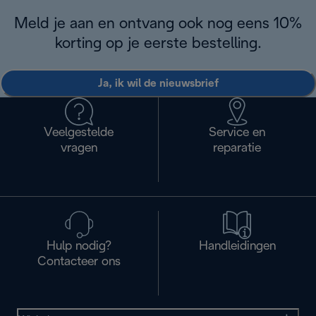
Meld je aan en ontvang ook nog eens 10%
korting op je eerste bestelling.
Ja, ik wil de nieuwsbrief
Veelgestelde
Service en
vragen
reparatie
Hulp nodig?
Handleidingen
Contacteer ons