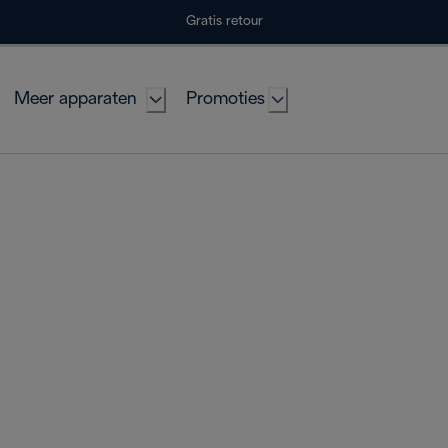
Gratis retour
Meer apparaten
Promoties