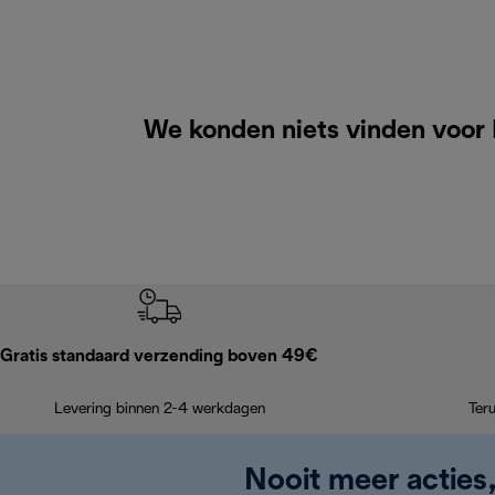
We konden niets vinden voor 
Gratis standaard verzending boven 49€
Levering binnen 2-4 werkdagen
Ter
Nooit meer acties