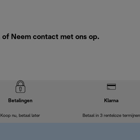
n of
Neem contact met ons op
.
Betalingen
Klarna
Koop nu, betaal later
Betaal in 3 renteloze termijnen