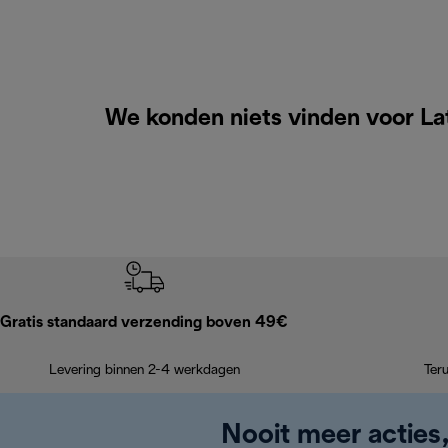
We konden niets vinden voor Lat
Gratis standaard verzending boven 49€
Levering binnen 2-4 werkdagen
Ter
Nooit meer acties