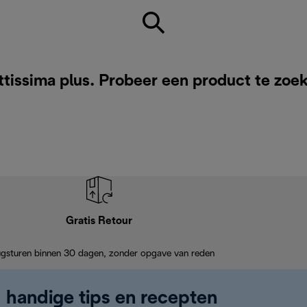
tissima plus. Probeer een product te zoe
Gratis Retour
ugsturen binnen 30 dagen, zonder opgave van reden
, handige tips en recepten