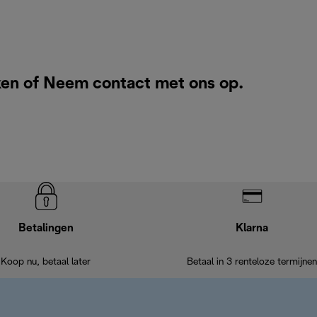
ken of
Neem contact met ons op
.
Betalingen
Klarna
Koop nu, betaal later
Betaal in 3 renteloze termijnen