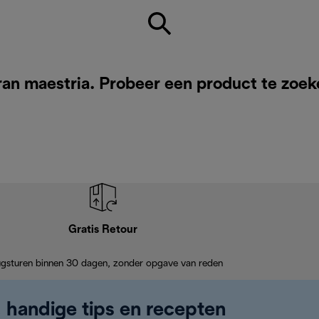
an maestria. Probeer een product te zoek
Gratis Retour
ugsturen binnen 30 dagen, zonder opgave van reden
, handige tips en recepten