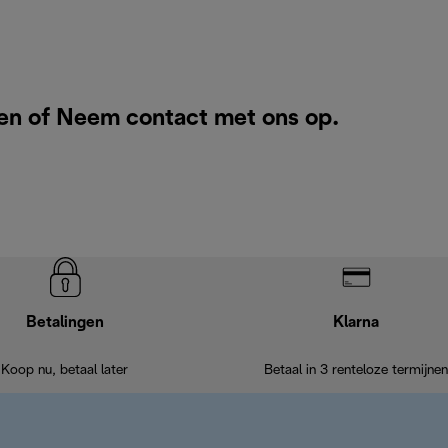
en of
Neem contact met ons op
.
Betalingen
Klarna
Koop nu, betaal later
Betaal in 3 renteloze termijnen