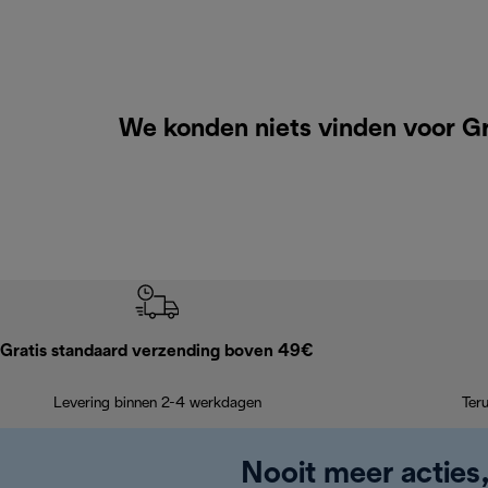
We konden niets vinden voor Gr
Gratis standaard verzending boven 49€
Levering binnen 2-4 werkdagen
Ter
Nooit meer acties