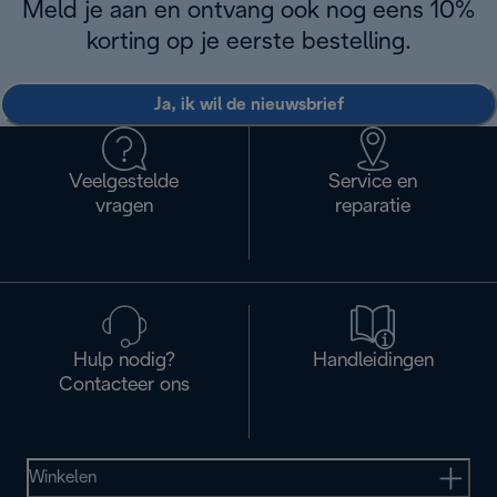
Meld je aan en ontvang ook nog eens 10%
korting op je eerste bestelling.
Ja, ik wil de nieuwsbrief
Veelgestelde
Service en
vragen
reparatie
Hulp nodig?
Handleidingen
Contacteer ons
Winkelen