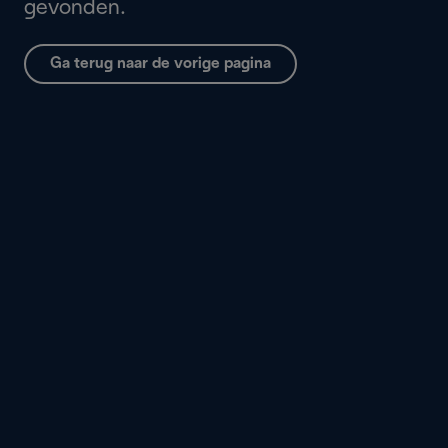
gevonden.
Ga terug naar de vorige pagina