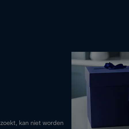
 zoekt, kan niet worden