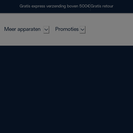
Gratis express verzending boven 500€
Gratis retour
Meer apparaten
Promoties