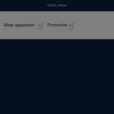
Gratis retour
Meer apparaten
Promoties