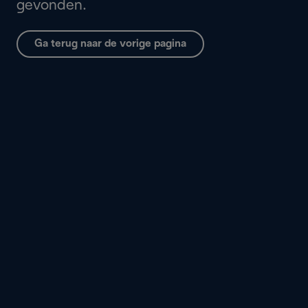
gevonden.
Ga terug naar de vorige pagina