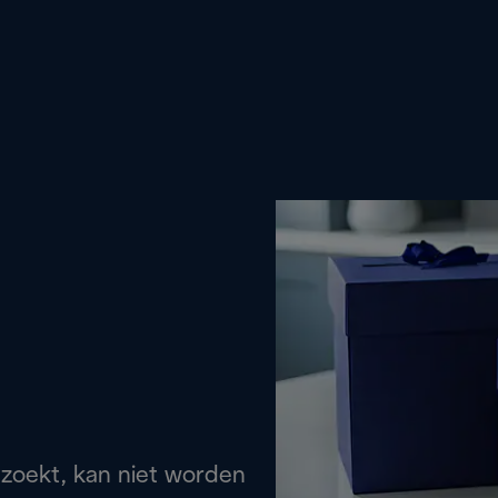
 zoekt, kan niet worden