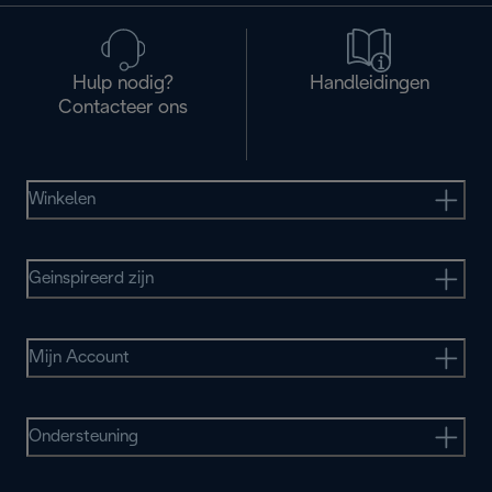
Hulp nodig?
Handleidingen
Contacteer ons
Winkelen
Geinspireerd zijn
Mijn Account
Ondersteuning