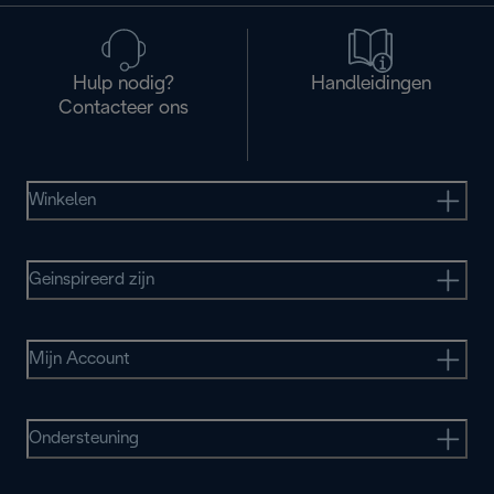
Hulp nodig?
Handleidingen
Contacteer ons
Winkelen
Geinspireerd zijn
Mijn Account
Ondersteuning