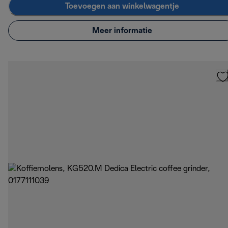
Toevoegen aan winkelwagentje
Meer informatie