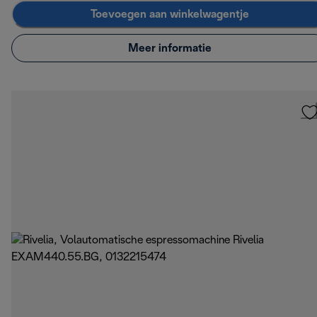
Toevoegen aan winkelwagentje
Meer informatie