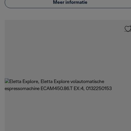
Meer informatie