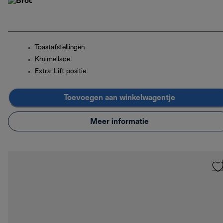
Toastafstellingen
Kruimellade
Extra-Lift positie
Toevoegen aan winkelwagentje
Meer informatie