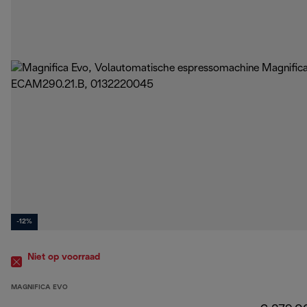
-12%
Niet op voorraad
MAGNIFICA EVO