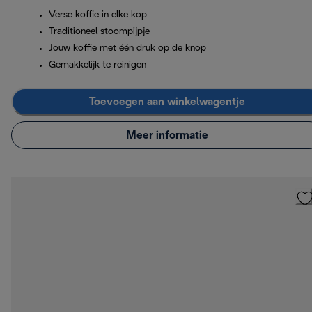
Verse koffie in elke kop
Traditioneel stoompijpje
Jouw koffie met één druk op de knop
Gemakkelijk te reinigen
Toevoegen aan winkelwagentje
Meer informatie