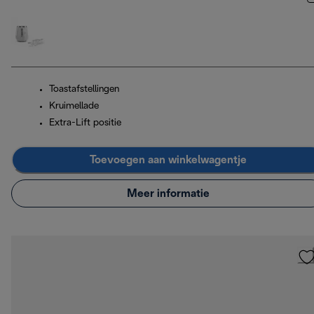
Toastafstellingen
Kruimellade
Extra-Lift positie
Toevoegen aan winkelwagentje
Meer informatie