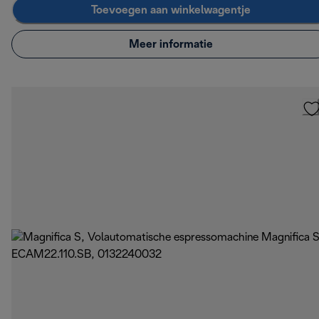
Toevoegen aan winkelwagentje
Meer informatie