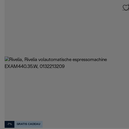
-7%
GRATIS CADEAU