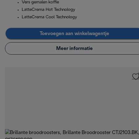
Vers gemalen koffie
LatteCrema Hot Technology
LatteCrema Cool Technology
Toevoegen aan winkelwagentje
Meer informatie