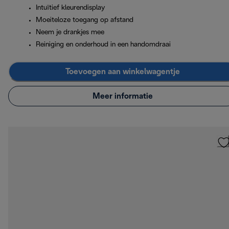
Intuïtief kleurendisplay
Moeiteloze toegang op afstand
Neem je drankjes mee
Reiniging en onderhoud in een handomdraai
Toevoegen aan winkelwagentje
Meer informatie