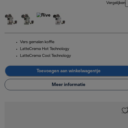
Vergelijken
Vers gemalen koffie
LatteCrema Hot Technology
LatteCrema Cool Technology
Toevoegen aan winkelwagentje
Meer informatie