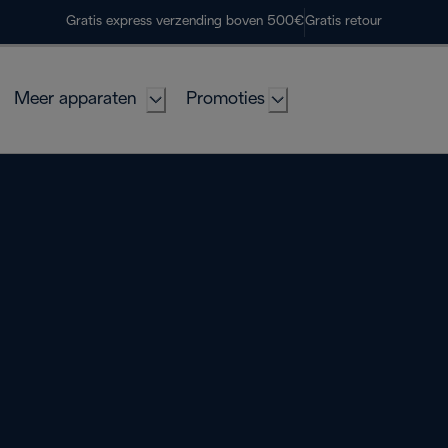
Gratis express verzending boven 500€
Gratis retour
Meer apparaten
Promoties