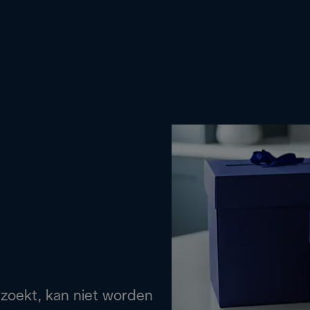
 zoekt, kan niet worden