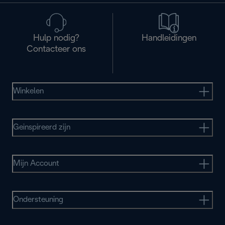
Hulp nodig?
Handleidingen
Contacteer ons
Winkelen
Geinspireerd zijn
Mijn Account
Ondersteuning