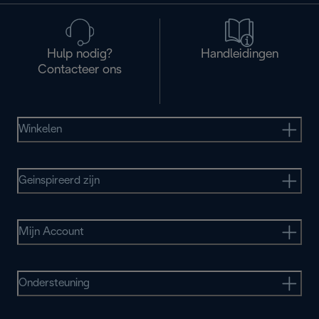
Hulp nodig?
Handleidingen
Contacteer ons
Winkelen
Geinspireerd zijn
Mijn Account
Ondersteuning