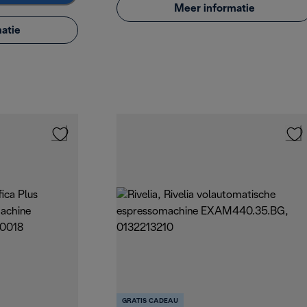
Meer informatie
atie
GRATIS CADEAU