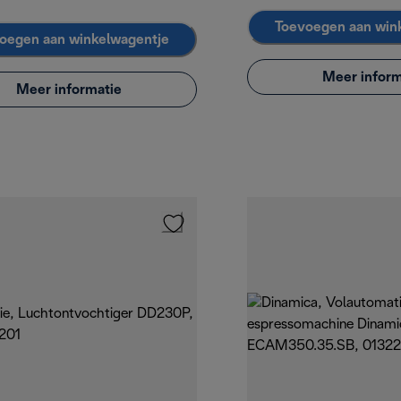
Toevoegen aan win
oegen aan winkelwagentje
Meer inform
Meer informatie