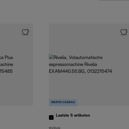
GRATIS CADEAU
Laatste 5
artikelen
RIVELIA