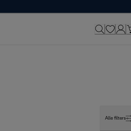
Alle filters