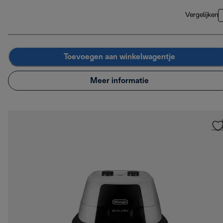
Vergelijken
Toevoegen aan winkelwagentje
Meer informatie