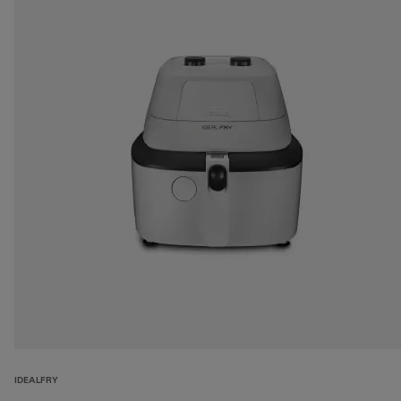
IDEALFRY