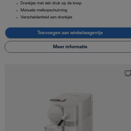
Drankjes met één druk op de knop
Manuele melkopschuiming
Verscheidenheid aan drankjes
Toevoegen aan winkelwagentje
Meer informatie