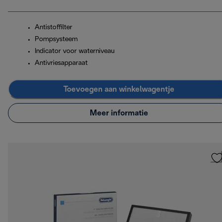
Antistoffilter
Pompsysteem
Indicator voor waterniveau
Antivriesapparaat
Toevoegen aan winkelwagentje
Meer informatie