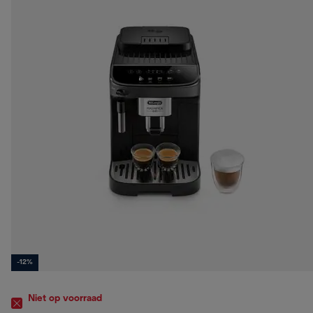
-12%
Niet op voorraad