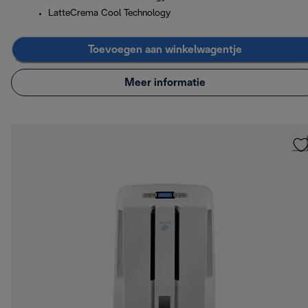
LatteCrema Cool Technology
Toevoegen aan winkelwagentje
Meer informatie