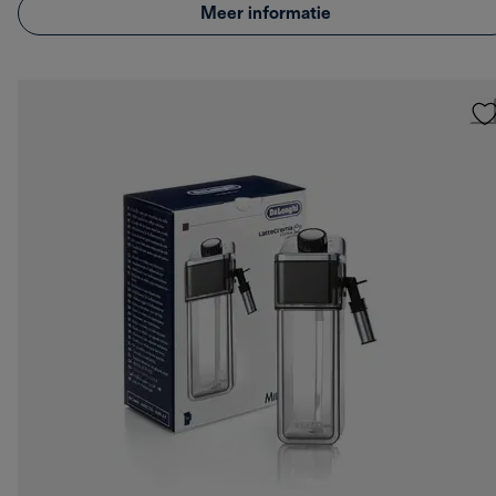
Meer informatie