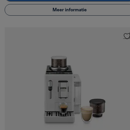
Meer informatie