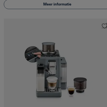
Meer informatie