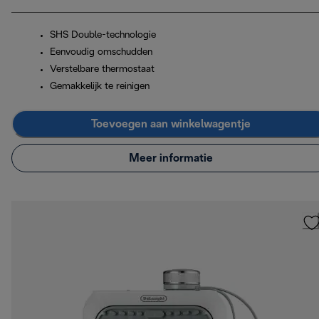
SHS Double-technologie
Eenvoudig omschudden
Verstelbare thermostaat
Gemakkelijk te reinigen
Toevoegen aan winkelwagentje
Meer informatie