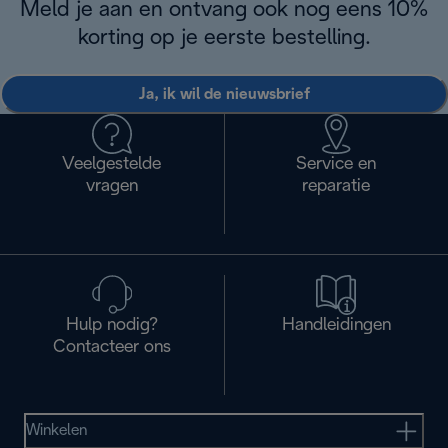
Meld je aan en ontvang ook nog eens 10%
korting op je eerste bestelling.
Ja, ik wil de nieuwsbrief
Veelgestelde
Service en
vragen
reparatie
Hulp nodig?
Handleidingen
Contacteer ons
Winkelen