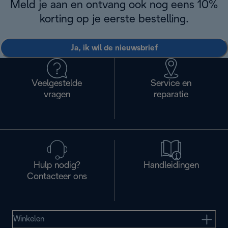
Meld je aan en ontvang ook nog eens 10%
korting op je eerste bestelling.
Ja, ik wil de nieuwsbrief
Veelgestelde
Service en
vragen
reparatie
Hulp nodig?
Handleidingen
Contacteer ons
Winkelen