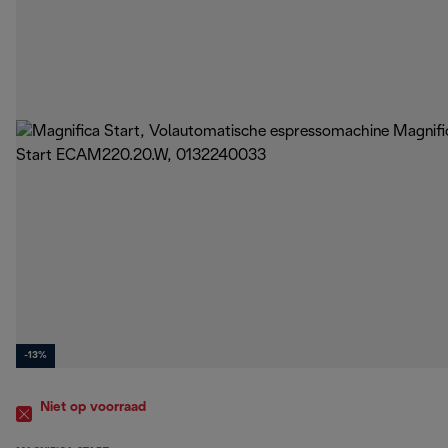
-13%
Niet op voorraad