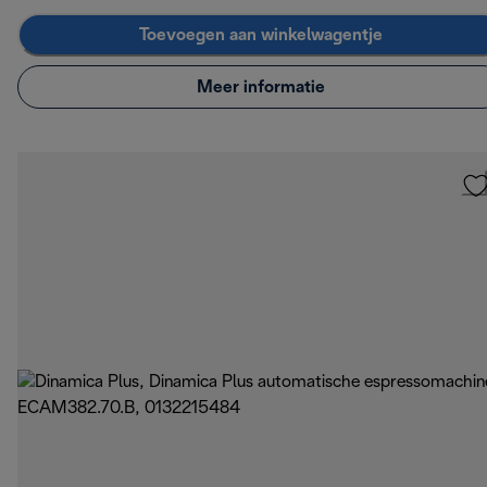
Toevoegen aan winkelwagentje
Meer informatie