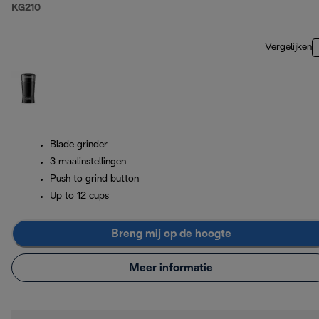
KG210
Vergelijken
Blade grinder
3 maalinstellingen
Push to grind button
Up to 12 cups
Breng mij op de hoogte
Meer informatie