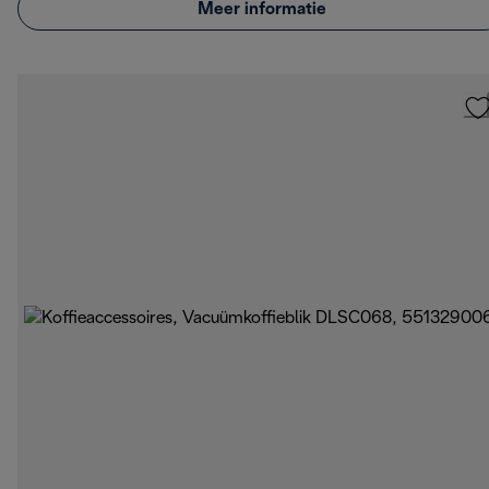
Meer informatie