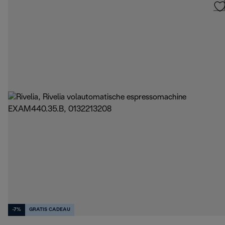
-7%
GRATIS CADEAU