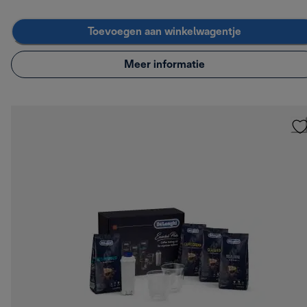
Toevoegen aan winkelwagentje
Meer informatie