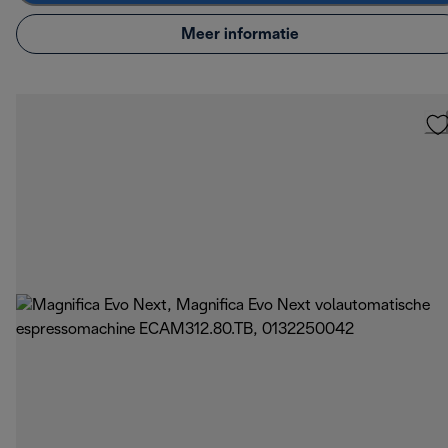
Meer informatie