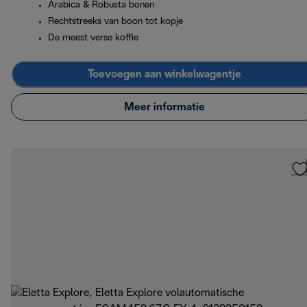
Arabica & Robusta bonen
Rechtstreeks van boon tot kopje
De meest verse koffie
Toevoegen aan winkelwagentje
Meer informatie