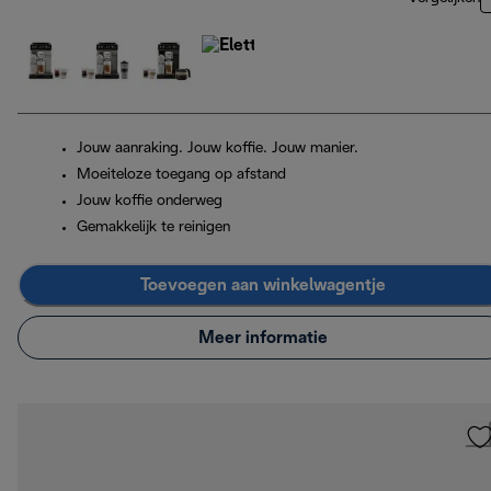
Jouw aanraking. Jouw koffie. Jouw manier.
Moeiteloze toegang op afstand
Jouw koffie onderweg
Gemakkelijk te reinigen
Toevoegen aan winkelwagentje
Meer informatie