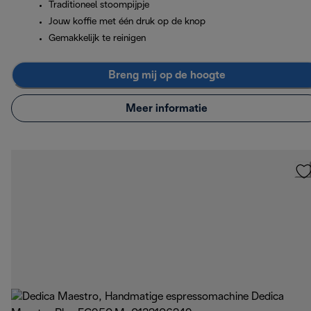
Traditioneel stoompijpje
Jouw koffie met één druk op de knop
Gemakkelijk te reinigen
Breng mij op de hoogte
Meer informatie