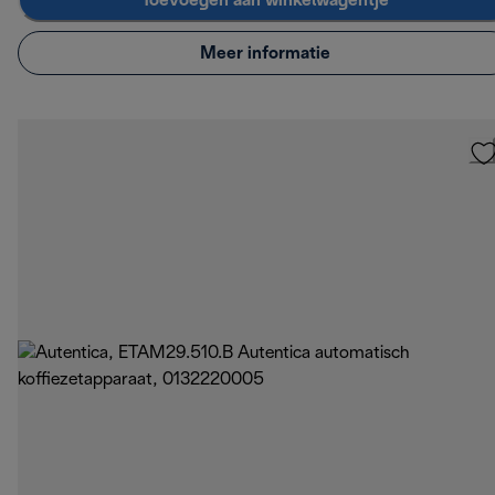
Toevoegen aan winkelwagentje
Meer informatie