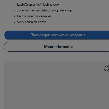
LatteCrema Hot Technology
Jouw koffie met één druk op de knop
Ruime selectie drankjes
Vers gemalen koffie
Toevoegen aan winkelwagentje
Meer informatie