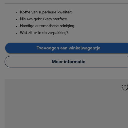
Koffie van superieure kwaliteit
Nieuwe gebruikersinterface
Handige automatische reiniging
Wat zit er in de verpakking?
Toevoegen aan winkelwagentje
Meer informatie