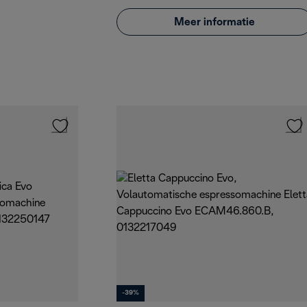
Meer informatie
-39%