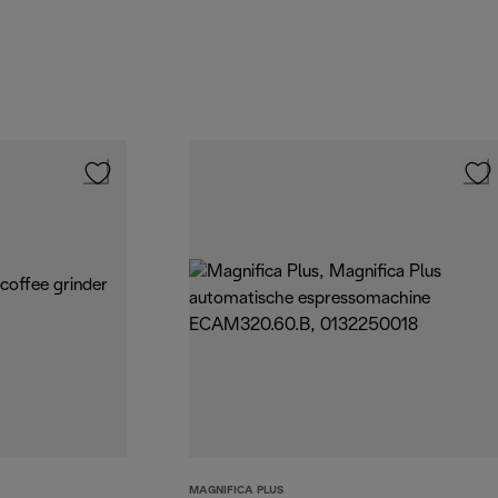
MAGNIFICA PLUS