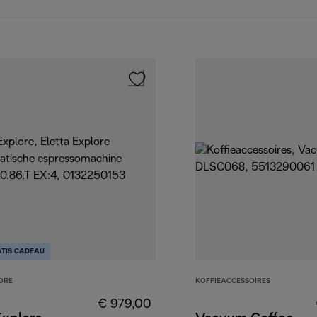
TIS CADEAU
ORE
KOFFIEACCESSOIRES
€ 979,00