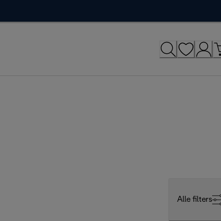
Alle filters