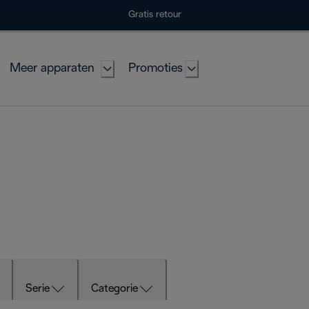
Gratis retour
Meer apparaten
Promoties
Serie
Categorie