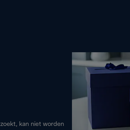
 zoekt, kan niet worden