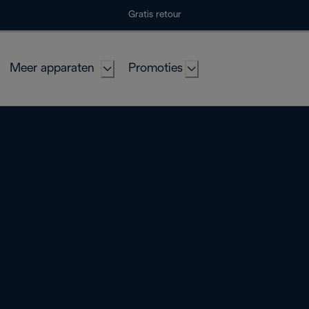
Gratis retour
Meer apparaten
Promoties