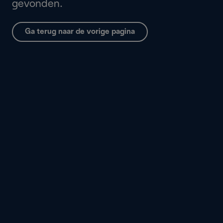
gevonden.
Ga terug naar de vorige pagina