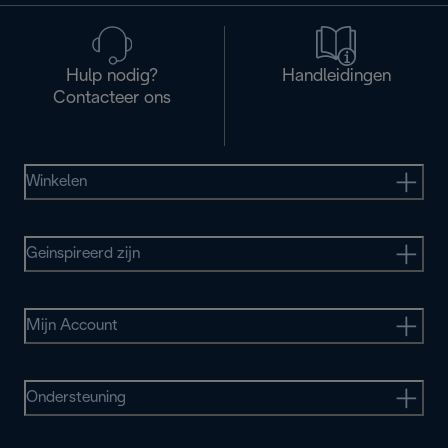
Hulp nodig?
Handleidingen
Contacteer ons
Winkelen
Geinspireerd zijn
Mijn Account
Ondersteuning