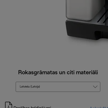
Rokasgrāmatas un citi materiāli
Latviešu (Latvija)