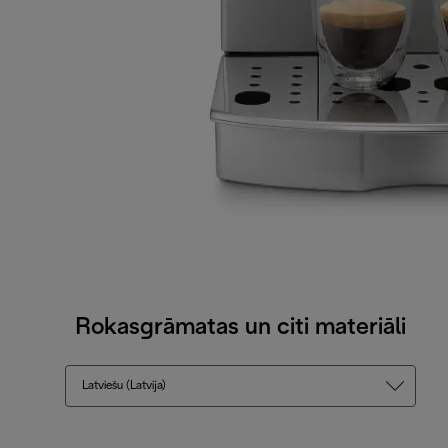
Rokasgrāmatas un citi materiāli
Latviešu (Latvija)