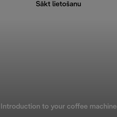
Sākt lietošanu
Introduction to your coffee machine