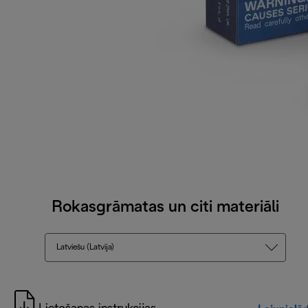
Rokasgrāmatas un citi materiāli
Latviešu (Latvija)