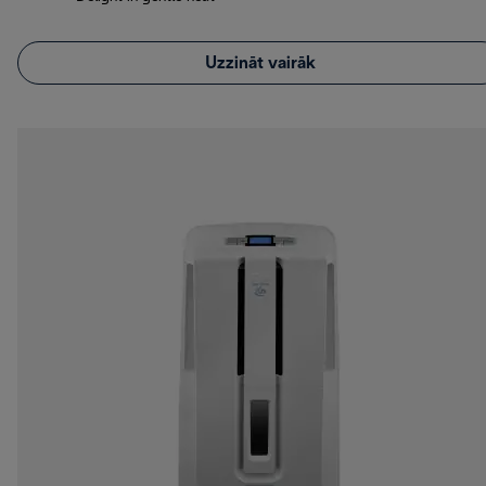
Uzzināt vairāk