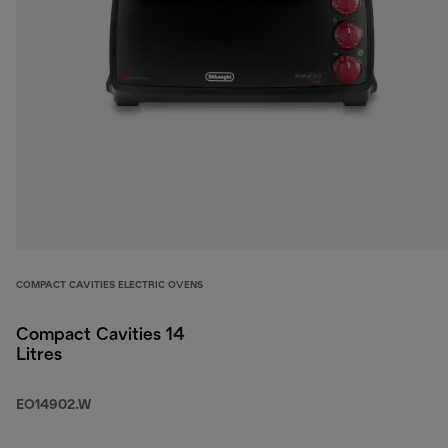
COMPACT CAVITIES ELECTRIC OVENS
Compact Cavities 14
Litres
EO14902.W