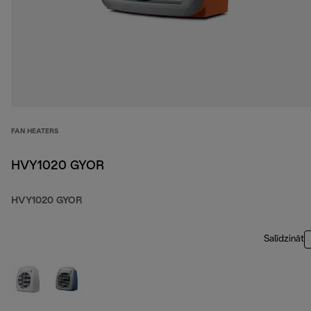
FAN HEATERS
HVY1020 GYOR
HVY1020 GYOR
Salīdzināt