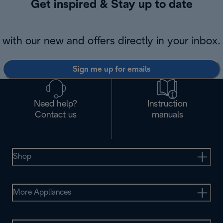
Get inspired & Stay up to date
with our new and offers directly in your inbox.
Sign me up for emails
Need help?
Instruction
Contact us
manuals
Shop
More Appliances