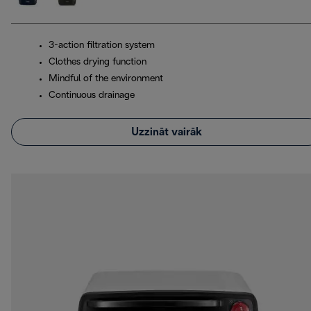
3-action filtration system
Clothes drying function
Mindful of the environment
Continuous drainage
Uzzināt vairāk