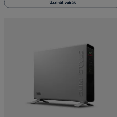
Uzzināt vairāk