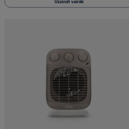
Uzzināt vairāk