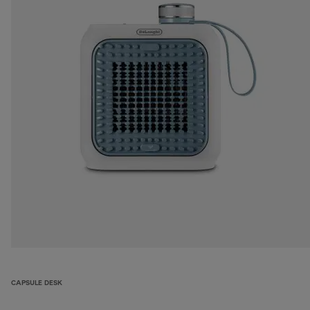
CAPSULE DESK