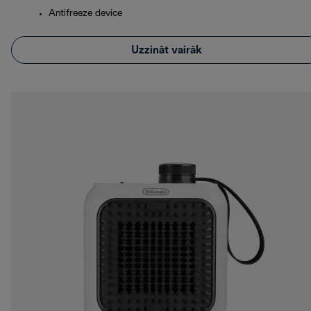
Antifreeze device
Uzzināt vairāk