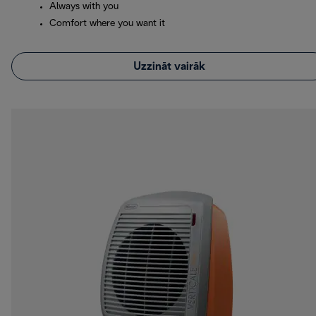
Always with you
Comfort where you want it
Uzzināt vairāk