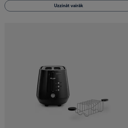
Uzzināt vairāk