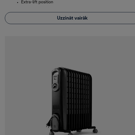
Extra-lift position
Uzzināt vairāk