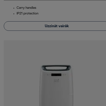
Carry handles
IP21 protection
Uzzināt vairāk