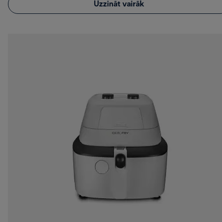
Uzzināt vairāk