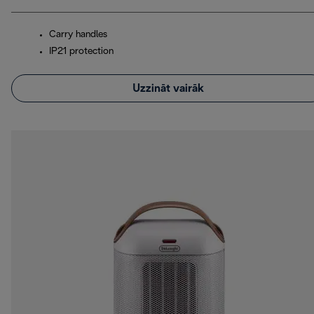
Carry handles
IP21 protection
Uzzināt vairāk