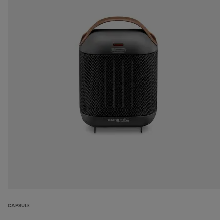
CAPSULE