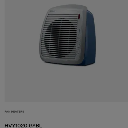
FAN HEATERS
HVY1020 GYBL