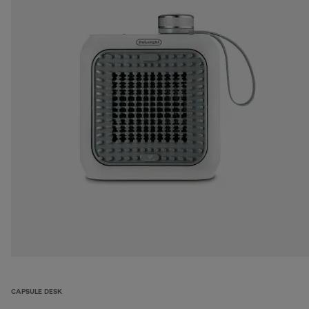
CAPSULE DESK