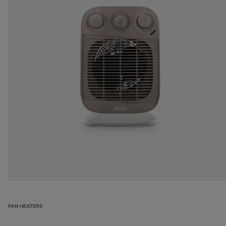
FAN HEATERS