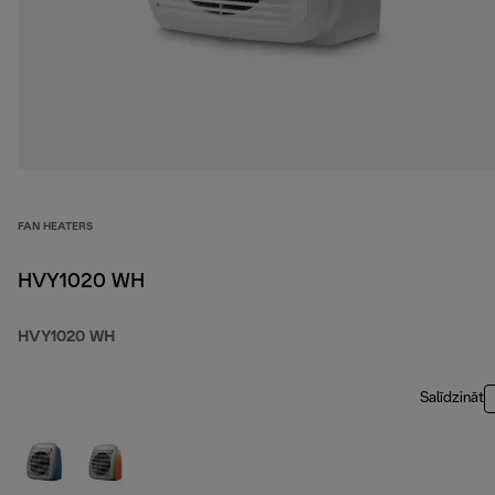
FAN HEATERS
HVY1020 WH
HVY1020 WH
Salīdzināt