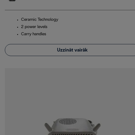
Ceramic Technology
2 power levels
Carry handles
Uzzināt vairāk