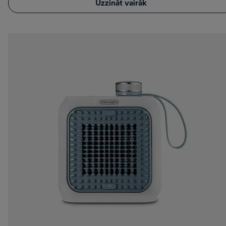
Uzzināt vairāk