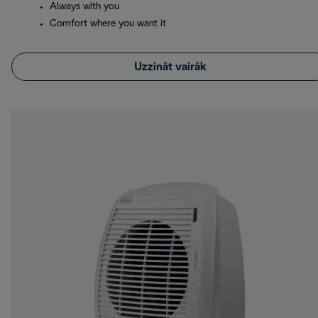
Always with you
Comfort where you want it
Uzzināt vairāk