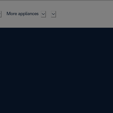
More appliances