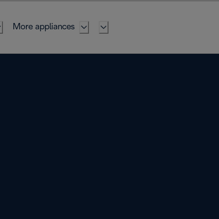
More appliances