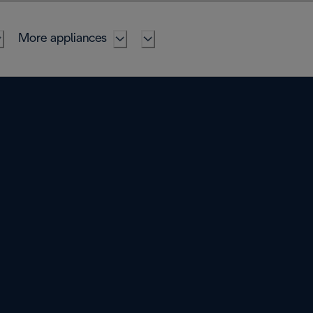
More appliances