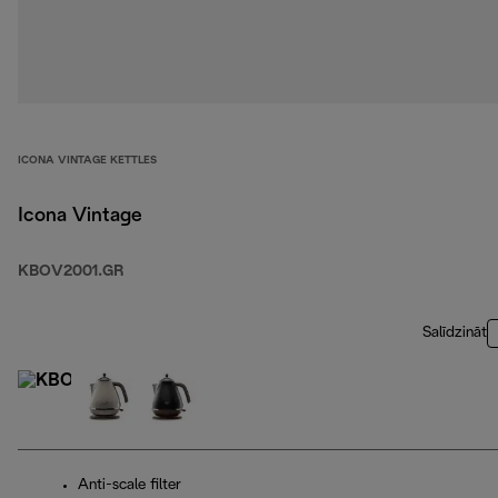
ICONA VINTAGE KETTLES
Icona Vintage
KBOV2001.GR
Salīdzināt
Anti-scale filter