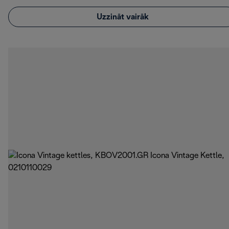
Uzzināt vairāk