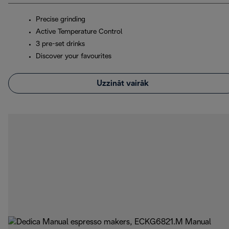
Precise grinding
Active Temperature Control
3 pre-set drinks
Discover your favourites
Uzzināt vairāk