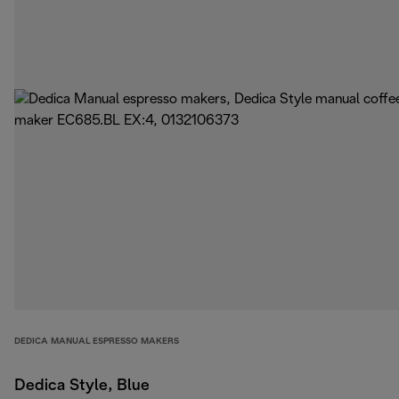
DEDICA MANUAL ESPRESSO MAKERS
Dedica Style, Blue