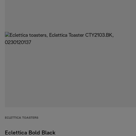
ECLETTICA TOASTERS
Eclettica Bold Black