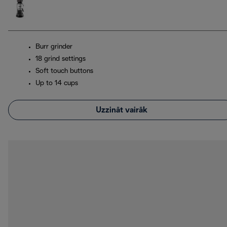
Burr grinder
18 grind settings
Soft touch buttons
Up to 14 cups
Uzzināt vairāk