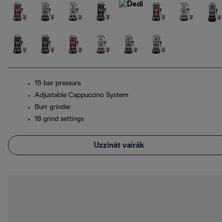
15 bar pressure
Adjustable Cappuccino System
Burr grinder
18 grind settings
Uzzināt vairāk