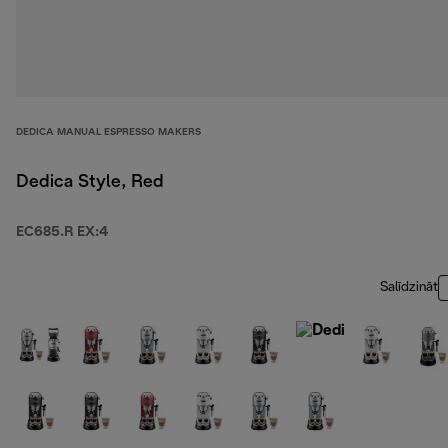
DEDICA MANUAL ESPRESSO MAKERS
Dedica Style, Red
EC685.R EX:4
Salīdzināt