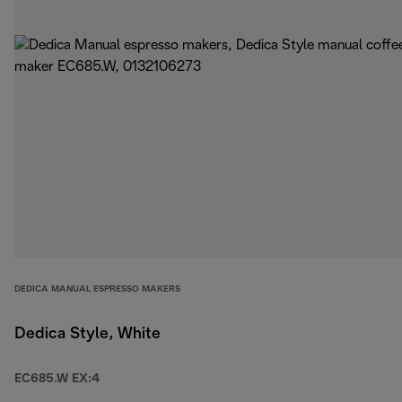
DEDICA MANUAL ESPRESSO MAKERS
Dedica Style, White
EC685.W EX:4