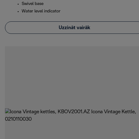
Swivel base
Water level indicator
Uzzināt vairāk