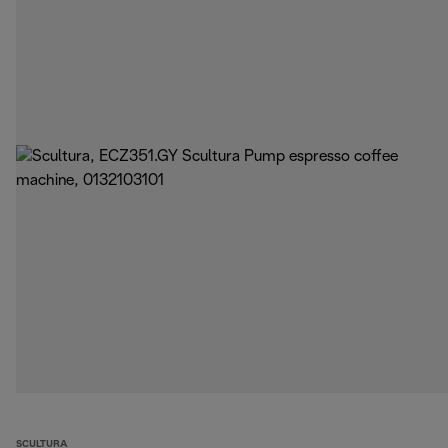
SCULTURA