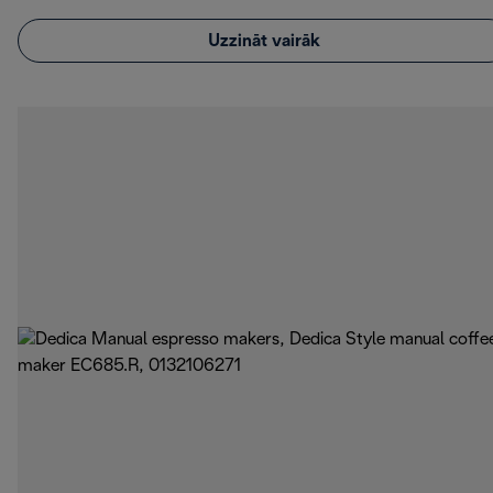
Uzzināt vairāk