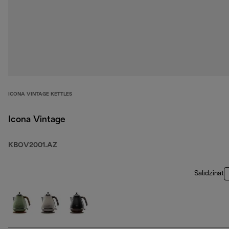
ICONA VINTAGE KETTLES
Icona Vintage
KBOV2001.AZ
Salīdzināt