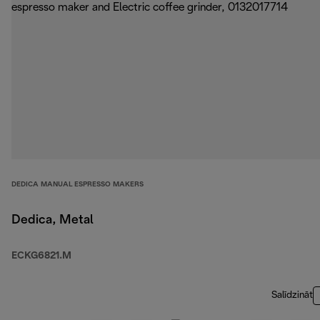
DEDICA MANUAL ESPRESSO MAKERS
Dedica, Metal
ECKG6821.M
Salīdzināt