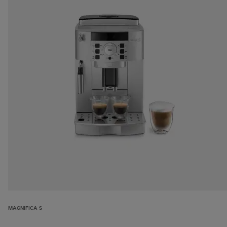
MAGNIFICA S