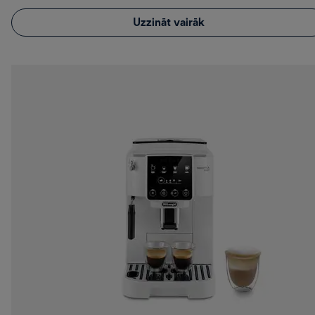
Uzzināt vairāk