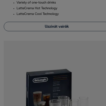
Variety of one-touch drinks
LatteCrema Hot Technology
LatteCrema Cool Technology
Uzzināt vairāk