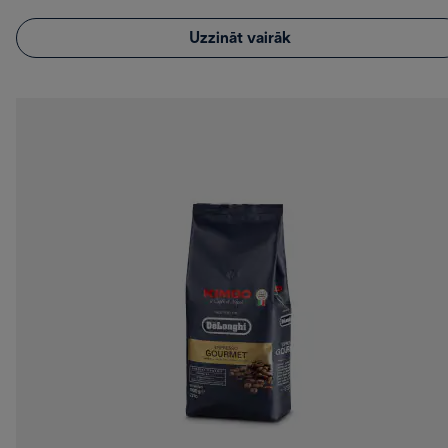
Uzzināt vairāk