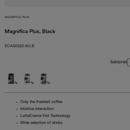
MAGNIFICA PLUS
Magnifica Plus, Black
ECAM320.60.B
Salīdzināt
Only the freshest coffee
Intuitive interaction
LatteCrema Hot Technology
Wide selection of drinks