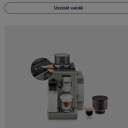
Uzzināt vairāk