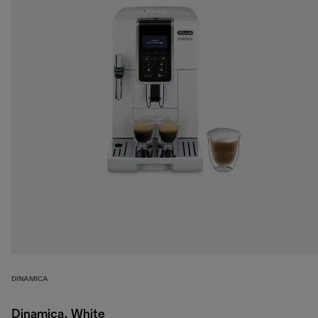
DINAMICA
Dinamica, White