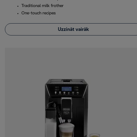
Traditional milk frother
One-touch recipes
Uzzināt vairāk