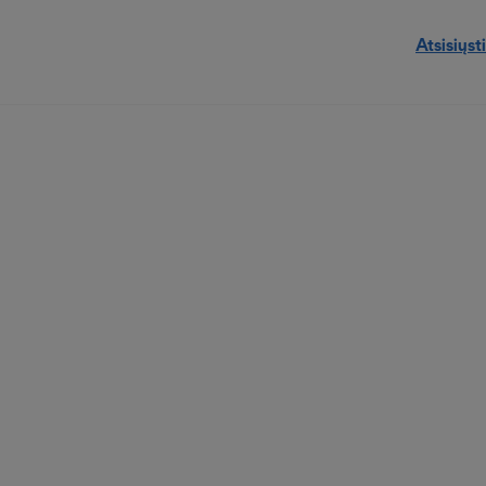
Atsisiųsti