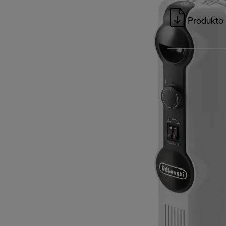
Produkto