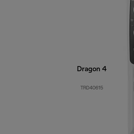
Dragon 4
TRD40615