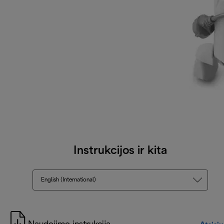
Instrukcijos ir kita
English (International)