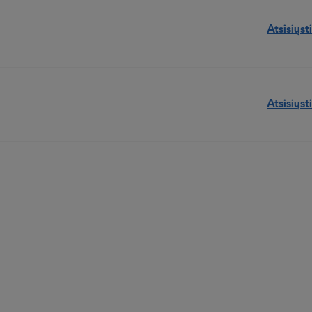
Atsisiųsti
Atsisiųsti