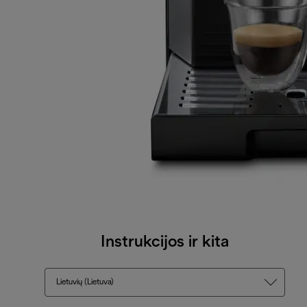
Instrukcijos ir kita
Lietuvių (Lietuva)