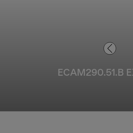
ECAM290.51.B EX