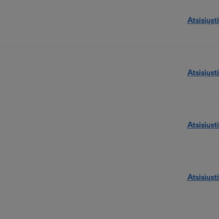
Atsisiųsti
Atsisiųsti
Atsisiųsti
Atsisiųsti