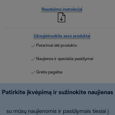
Naudojimo instrukcija
Užregistruokite savo produktą
Patarimai dėl produkto
Naujienos ir specialūs pasiūlymai
Greita pagalba
Patirkite įkvėpimą ir sužinokite naujienas
su mūsų naujienomis ir pasiūlymais tiesiai į