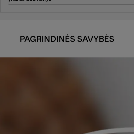
PAGRINDINĖS SAVYBĖS