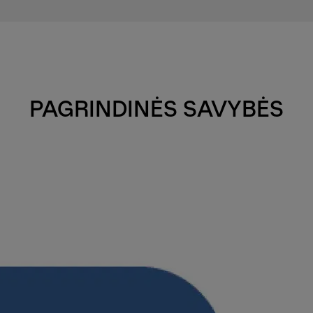
PAGRINDINĖS SAVYBĖS