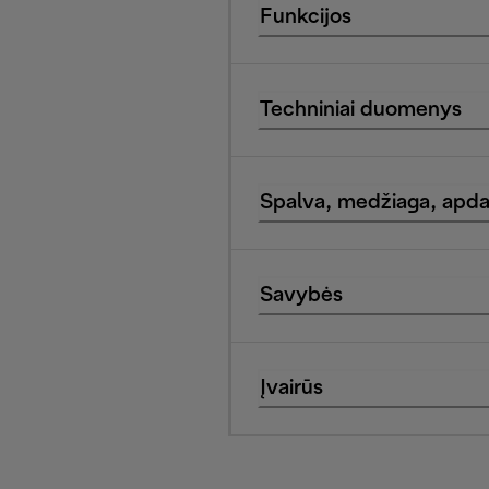
Funkcijos
Techniniai duomenys
Spalva, medžiaga, apda
Savybės
Įvairūs