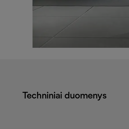
Techniniai duomenys