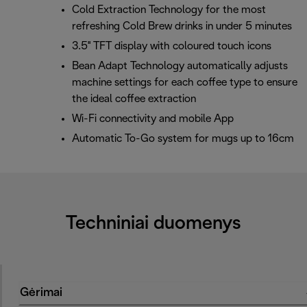
Cold Extraction Technology for the most
refreshing Cold Brew drinks in under 5 minutes
3.5'' TFT display with coloured touch icons
Bean Adapt Technology automatically adjusts
machine settings for each coffee type to ensure
the ideal coffee extraction
Wi-Fi connectivity and mobile App
Automatic To-Go system for mugs up to 16cm
Techniniai duomenys
Gėrimai