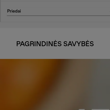
Priedai
PAGRINDINĖS SAVYBĖS