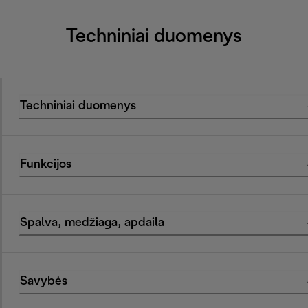
Techniniai duomenys
Techniniai duomenys
Funkcijos
Spalva, medžiaga, apdaila
Savybės