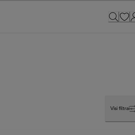
Visi filtrai