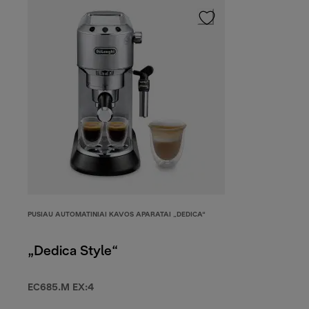
PUSIAU AUTOMATINIAI KAVOS APARATAI „DEDICA“
„Dedica Style“
EC685.M EX:4