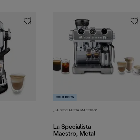
COLD BREW
„LA SPECIALISTA MAESTRO“
La Specialista
Maestro, Metal