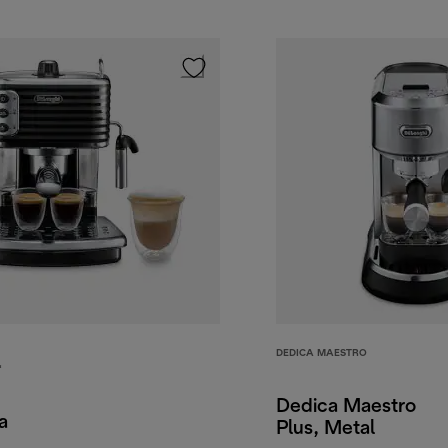
DEDICA MAESTRO
“
Dedica Maestro
a
Plus, Metal