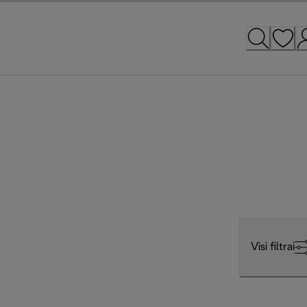
Visi filtrai