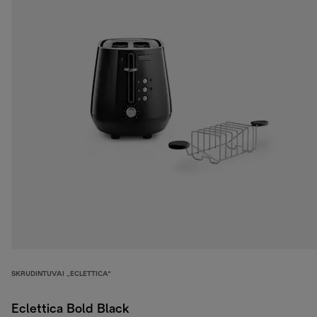
SKRUDINTUVAI „ECLETTICA“
Eclettica Bold Black