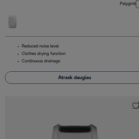
Palyginti
Reduced noise level
Clothes drying function
Continuous drainage
Atrask daugiau