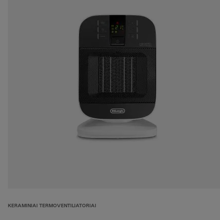
KERAMINIAI TERMOVENTILIATORIAI