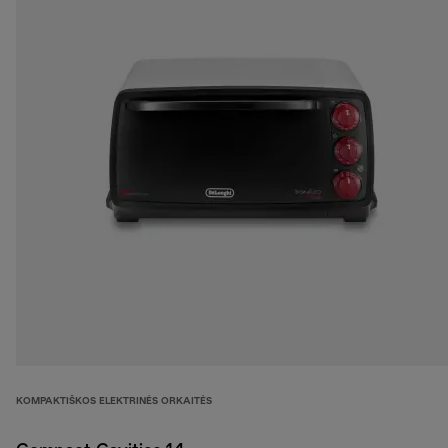
KOMPAKTIŠKOS ELEKTRINĖS ORKAITĖS