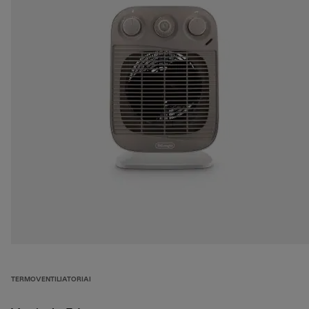
TERMOVENTILIATORIAI