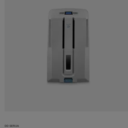
DD SERIJA